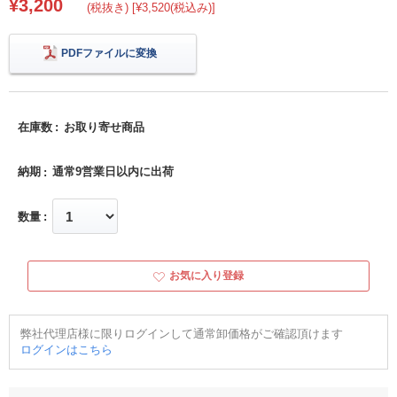
¥3,200
(税抜き) [¥3,520(税込み)]
PDFファイルに変換
在庫数
お取り寄せ商品
納期
通常9営業日以内に出荷
数量
お気に入り登録
弊社代理店様に限りログインして通常卸価格がご確認頂けます
ログインはこちら