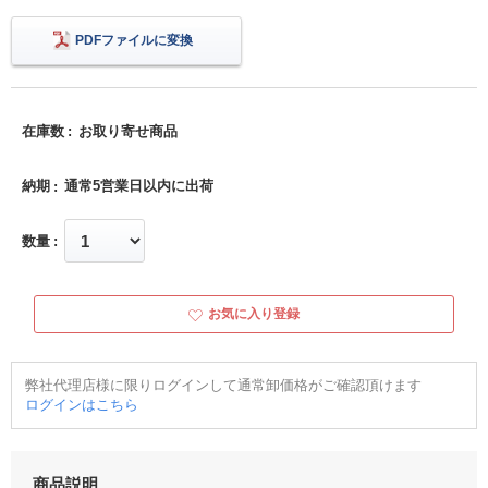
PDFファイルに変換
在庫数
お取り寄せ商品
納期
通常5営業日以内に出荷
数量
お気に入り登録
弊社代理店様に限りログインして通常卸価格がご確認頂けます
ログインはこちら
商品説明