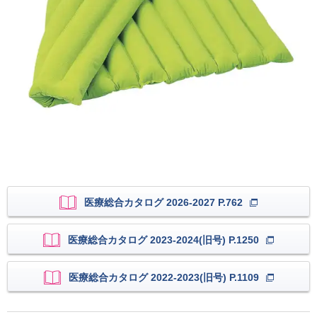
医療総合カタログ 2026-2027 P.762
医療総合カタログ 2023-2024(旧号) P.1250
医療総合カタログ 2022-2023(旧号) P.1109