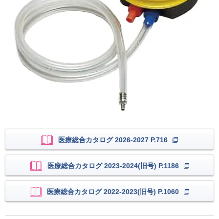
医療総合カタログ 2026-2027 P.716
医療総合カタログ 2023-2024(旧号) P.1186
医療総合カタログ 2022-2023(旧号) P.1060