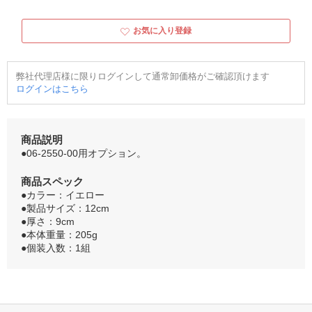
お気に入り登録
弊社代理店様に限りログインして通常卸価格がご確認頂けます
ログインはこちら
商品説明
●06-2550-00用オプション。
商品スペック
●カラー：イエロー
●製品サイズ：12cm
●厚さ：9cm
●本体重量：205g
●個装入数：1組