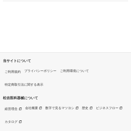
当サイトについて
プライバシーポリシー
ご利用環境について
ご利用規約
特定商取引法に関する表示
松吉医科器械について
会社概要
数字で見るマツヨシ
歴史
ビジネスフロー
経営理念
カタログ