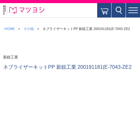
HOME
その他
ネブライザーキットPP 新鋭工業 200191181(E-7043-ZE2
新鋭工業
ネブライザーキットPP 新鋭工業 200191181(E-7043-ZE2