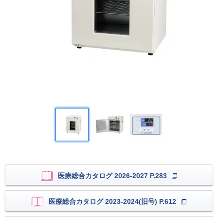
医療総合カタログ 2026-2027 P.283
医療総合カタログ 2023-2024(旧号) P.612