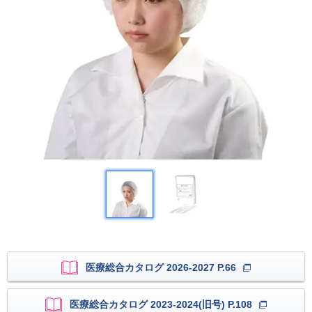
医療総合カタログ 2026-2027 P.66
医療総合カタログ 2023-2024(旧号) P.108