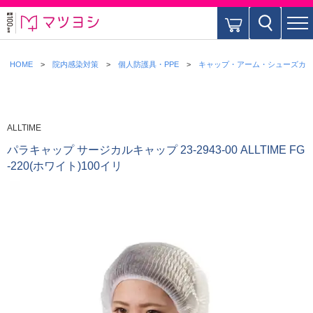
HOME
院内感染対策
個人防護具・PPE
キャップ・アーム・シューズカ
ALLTIME
パラキャップ サージカルキャップ 23-2943-00 ALLTIME FG
-220(ホワイト)100イリ