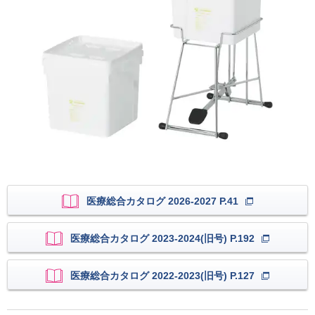
医療総合カタログ 2026-2027 P.41
医療総合カタログ 2023-2024(旧号) P.192
医療総合カタログ 2022-2023(旧号) P.127