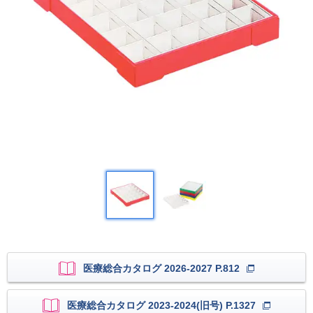
医療総合カタログ 2026-2027 P.812
医療総合カタログ 2023-2024(旧号) P.1327