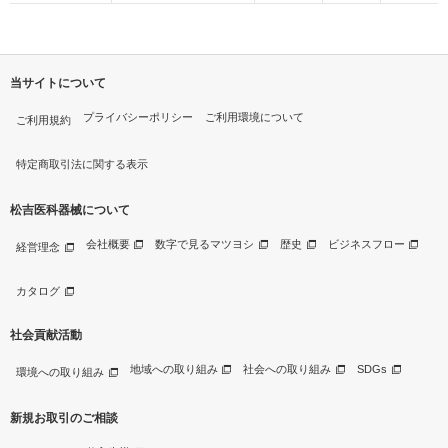
当サイトについて
プライバシーポリシー
ご利用環境について
ご利用規約
特定商取引法に関する表示
松吉医科器械について
会社概要
数字で見るマツヨシ
歴史
ビジネスフロー
経営理念
カタログ
社会貢献活動
地域への取り組み
社会への取り組み
SDGs
環境への取り組み
新規お取引のご相談