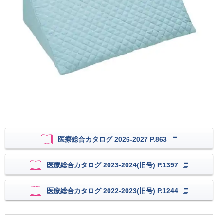
医療総合カタログ 2026-2027 P.863
医療総合カタログ 2023-2024(旧号) P.1397
医療総合カタログ 2022-2023(旧号) P.1244