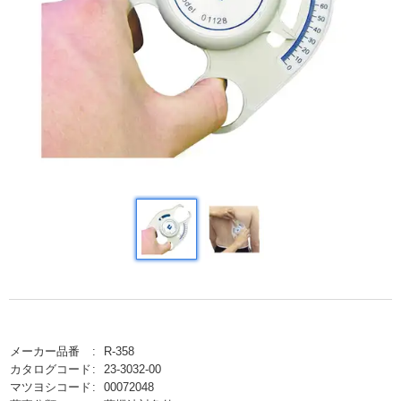
メーカー品番
R-358
カタログコード
23-3032-00
マツヨシコード
00072048