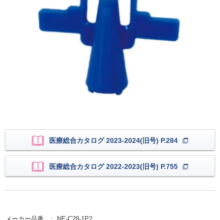
医療総合カタログ 2023-2024(旧号) P.284
医療総合カタログ 2022-2023(旧号) P.755
メーカー品番
NE-C28-1P2