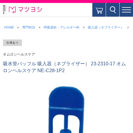
HOME
専門科目
呼吸器科・アレルギー科
吸入器（ネブライザー）
在庫あり
オムロンヘルスケア
吸水管バッフル 吸入器（ネブライザー） 23-2310-17 オム
ロンヘルスケア NE-C28-1P2