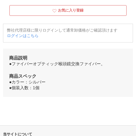
お気に入り登録
弊社代理店様に限りログインして通常卸価格がご確認頂けます
ログインはこちら
商品説明
●ファイバーオプティック喉頭鏡交換ファイバー。
商品スペック
●カラー：シルバー
●個装入数：1個
当サイトについて