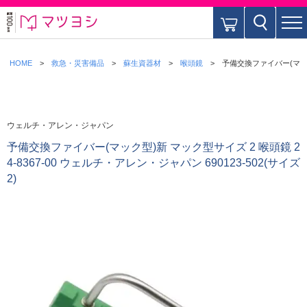
HOME
救急・災害備品
蘇生資器材
喉頭鏡
予備交換ファイバー(マック型
ウェルチ・アレン・ジャパン
予備交換ファイバー(マック型)新 マック型サイズ 2 喉頭鏡 2
4-8367-00 ウェルチ・アレン・ジャパン 690123-502(サイズ
2)