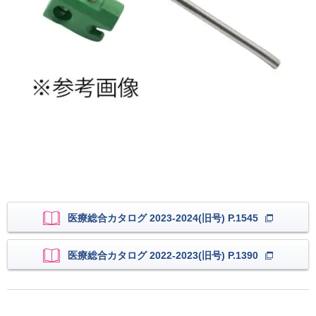
医療総合カタログ 2023-2024(旧号) P.1545
医療総合カタログ 2022-2023(旧号) P.1390