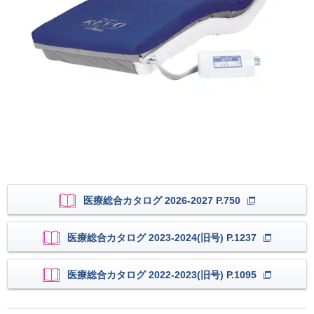
医療総合カタログ 2026-2027 P.750
医療総合カタログ 2023-2024(旧号) P.1237
医療総合カタログ 2022-2023(旧号) P.1095