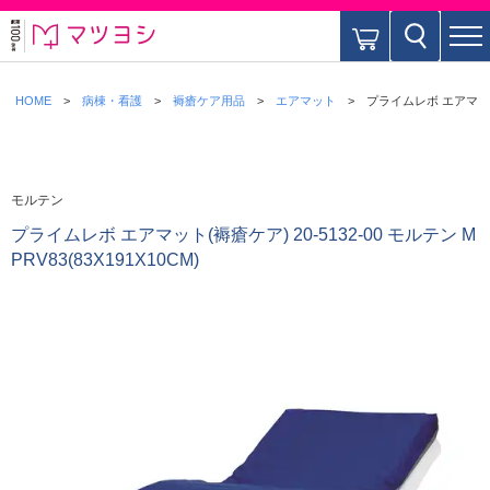
HOME
病棟・看護
褥瘡ケア用品
エアマット
プライムレボ エアマット(褥
モルテン
プライムレボ エアマット(褥瘡ケア) 20-5132-00 モルテン M
PRV83(83X191X10CM)