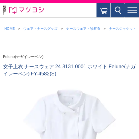
HOME
ウェア・ナースグッズ
ナースウェア・診察衣
ナースジャケット
Felune(ナガイレーベン)
女子上衣 ナースウェア 24-8131-0001 ホワイト Felune(ナガ
イレーベン) FY-4582(S)