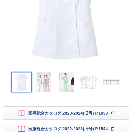
医療総合カタログ 2023-2024(旧号) P.1638
医療総合カタログ 2022-2023(旧号) P.1544