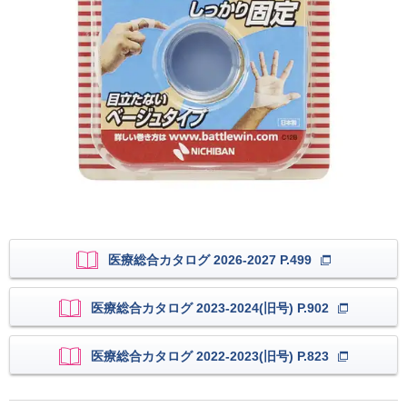
医療総合カタログ 2026-2027 P.499
医療総合カタログ 2023-2024(旧号) P.902
医療総合カタログ 2022-2023(旧号) P.823