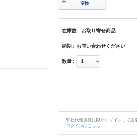
変換
在庫数
お取り寄せ商品
納期
お問い合わせください
数量
弊社代理店様に限りログインして通
ログインはこちら