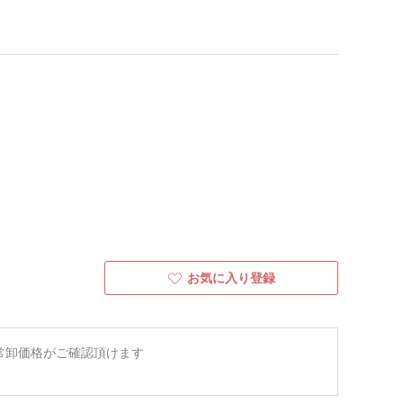
お気に入り登録
常卸価格がご確認頂けます