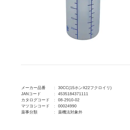
メーカー品番
30CC(15ホンX22フクロイリ)
JANコード
4535184371111
カタログコード
08-2910-02
マツヨシコード
00024990
薬事分類
薬機法対象外