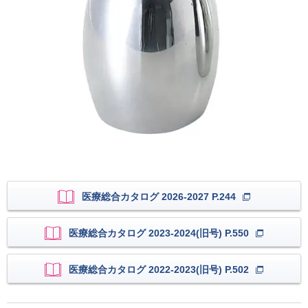
医療総合カタログ 2026-2027 P.244
医療総合カタログ 2023-2024(旧号) P.550
医療総合カタログ 2022-2023(旧号) P.502