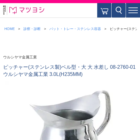
HOME
診察・診断
バット・トレー・ステンレス容器
ピッチャー(ステンレス
ウルシヤマ金属工業
ピッチャー(ステンレス製)ベル型・大 大 水差し 08-2760-01
ウルシヤマ金属工業 3.0L(H235MM)