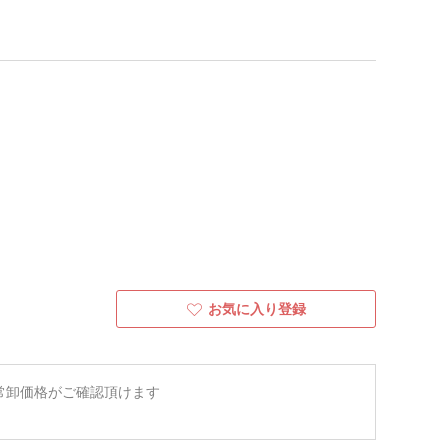
お気に入り登録
常卸価格がご確認頂けます