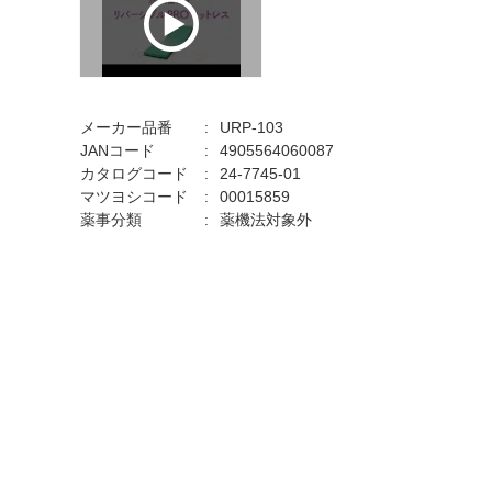
メーカー品番
URP-103
JANコード
4905564060087
カタログコード
24-7745-01
マツヨシコード
00015859
薬事分類
薬機法対象外