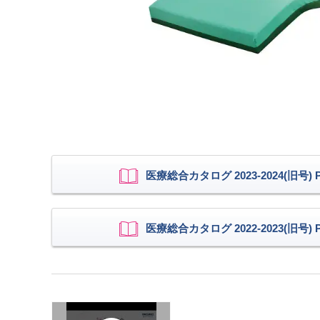
医療総合カタログ 2023-2024(旧号) P.
医療総合カタログ 2022-2023(旧号) P.