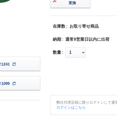
変換
在庫数
お取り寄せ商品
納期
通常9営業日以内に出荷
数量
1241
1099
弊社代理店様に限りログインして通
ログインはこちら