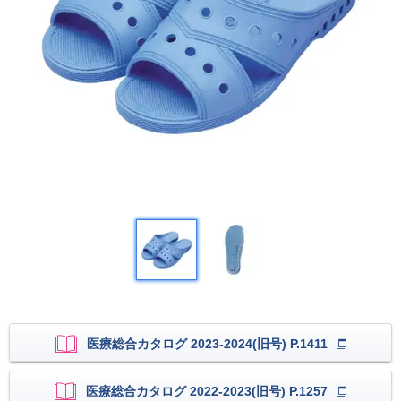
医療総合カタログ 2023-2024(旧号) P.1411
医療総合カタログ 2022-2023(旧号) P.1257