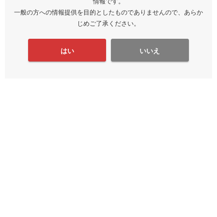
情報です。
一般の方への情報提供を目的としたものでありませんので、あらか
じめご了承ください。
はい
いいえ