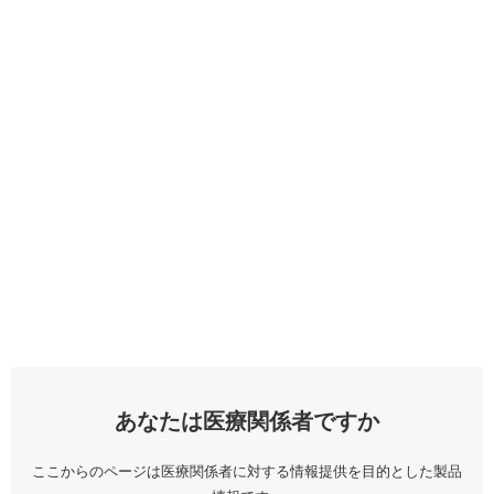
あなたは医療関係者ですか
ここからのページは医療関係者に対する情報提供を目的とした製品