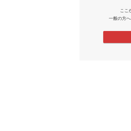
ここ
一般の方へ