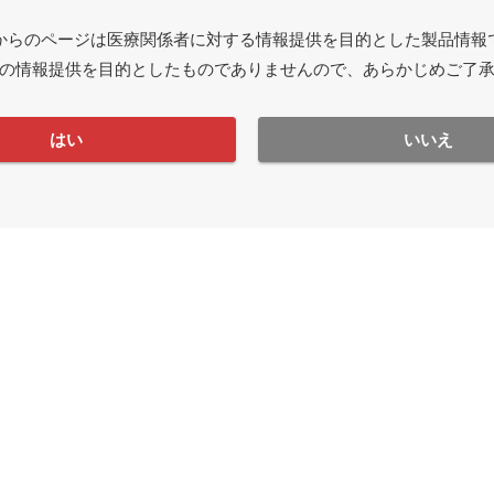
からのページは医療関係者に対する情報提供を目的とした製品情報
の情報提供を目的としたものでありませんので、あらかじめご了
はい
いいえ