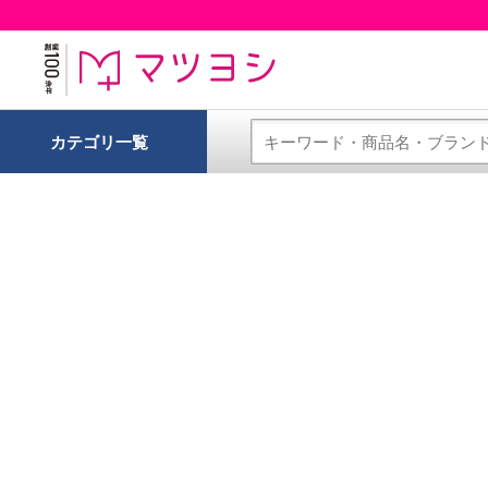
カテゴリ一覧