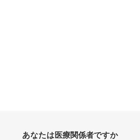
あなたは医療関係者ですか