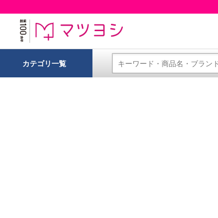
カテゴリ一覧