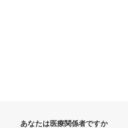
あなたは医療関係者ですか