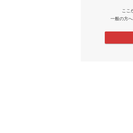
ここ
一般の方へ