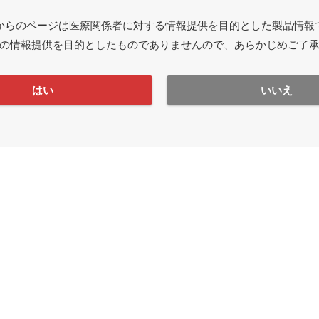
からのページは医療関係者に対する情報提供を目的とした製品情報
の情報提供を目的としたものでありませんので、あらかじめご了
はい
いいえ