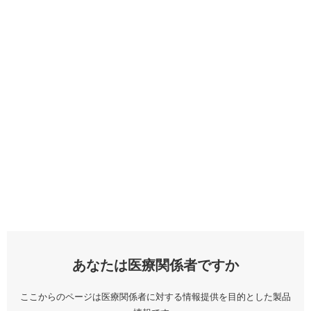
あなたは医療関係者ですか
ここからのページは医療関係者に対する情報提供を目的とした製品