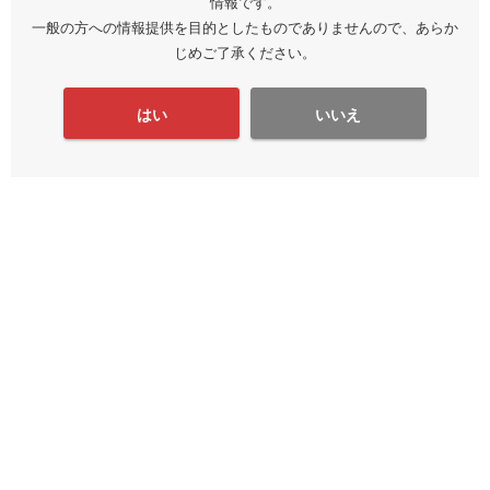
情報です。
一般の方への情報提供を目的としたものでありませんので、あらか
じめご了承ください。
はい
いいえ