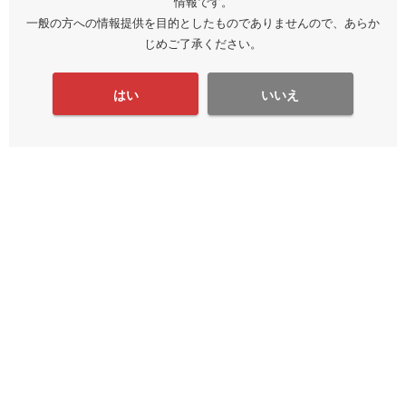
情報です。
一般の方への情報提供を目的としたものでありませんので、あらか
じめご了承ください。
はい
いいえ