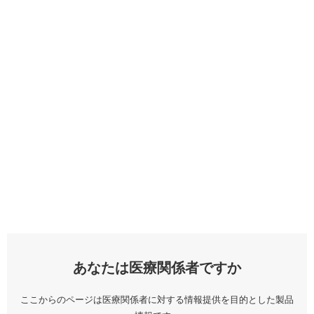
あなたは医療関係者ですか
ここからのページは医療関係者に対する情報提供を目的とした製品