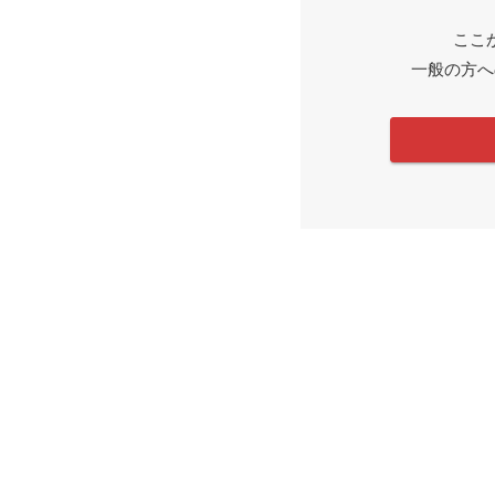
ここ
一般の方へ