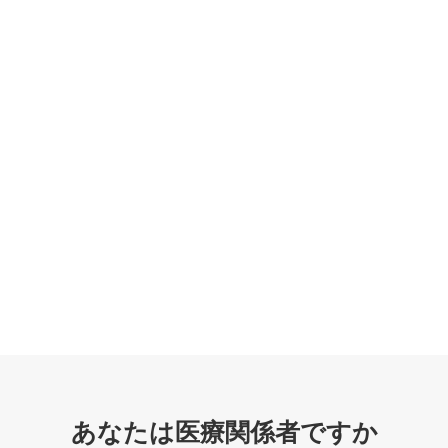
あなたは医療関係者ですか