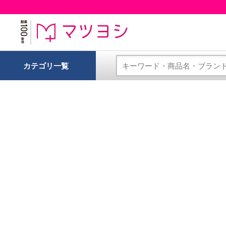
カテゴリ一覧