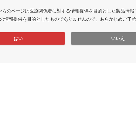
からのページは医療関係者に対する情報提供を目的とした製品情報
の情報提供を目的としたものでありませんので、あらかじめご了
はい
いいえ