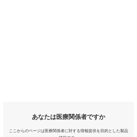
あなたは医療関係者ですか
ここからのページは医療関係者に対する情報提供を目的とした製品