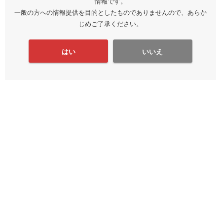
情報です。
一般の方への情報提供を目的としたものでありませんので、あらか
じめご了承ください。
はい
いいえ