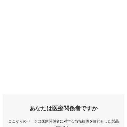
あなたは医療関係者ですか
ここからのページは医療関係者に対する情報提供を目的とした製品