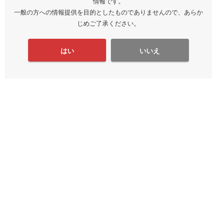
情報です。
一般の方への情報提供を目的としたものでありませんので、あらか
じめご了承ください。
はい
いいえ