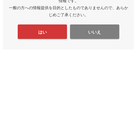
情報です。
一般の方への情報提供を目的としたものでありませんので、あらか
じめご了承ください。
はい
いいえ