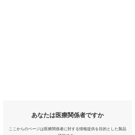
あなたは医療関係者ですか
ここからのページは医療関係者に対する情報提供を目的とした製品