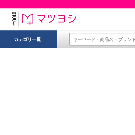
カテゴリ一覧