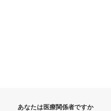
あなたは医療関係者ですか