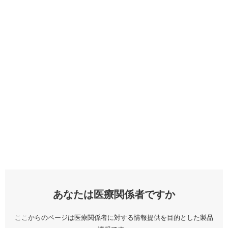
あなたは医療関係者ですか
ここからのページは医療関係者に対する情報提供を目的とした製品