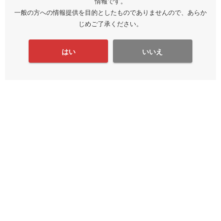
情報です。
一般の方への情報提供を目的としたものでありませんので、あらか
じめご了承ください。
はい
いいえ