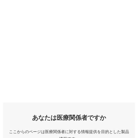
あなたは医療関係者ですか
ここからのページは医療関係者に対する情報提供を目的とした製品