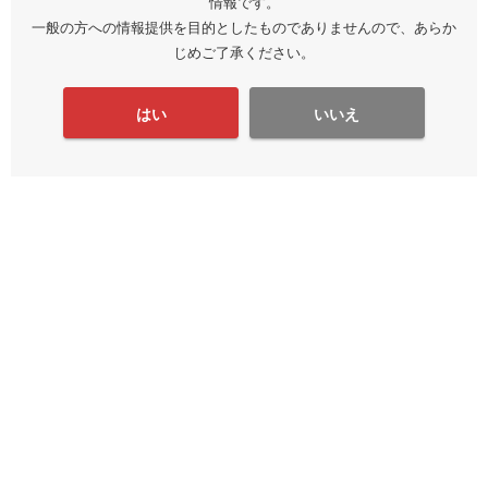
情報です。
一般の方への情報提供を目的としたものでありませんので、あらか
じめご了承ください。
はい
いいえ