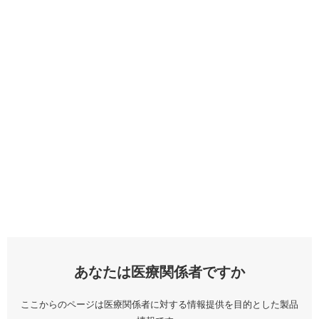
あなたは医療関係者ですか
ここからのページは医療関係者に対する情報提供を目的とした製品