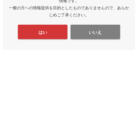
情報です。
一般の方への情報提供を目的としたものでありませんので、あらか
じめご了承ください。
はい
いいえ