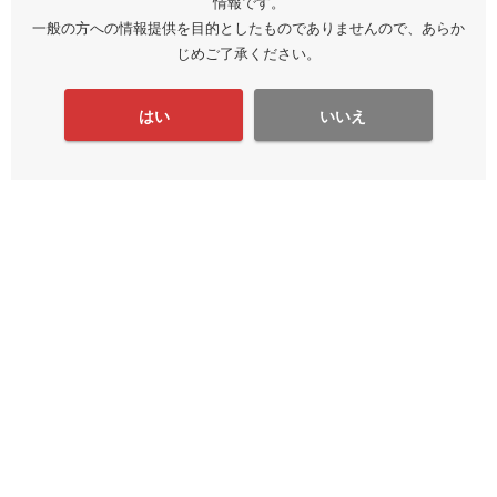
情報です。
一般の方への情報提供を目的としたものでありませんので、あらか
じめご了承ください。
はい
いいえ