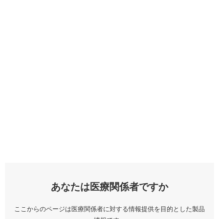
あなたは医療関係者ですか
ここからのページは医療関係者に対する情報提供を目的とした製品