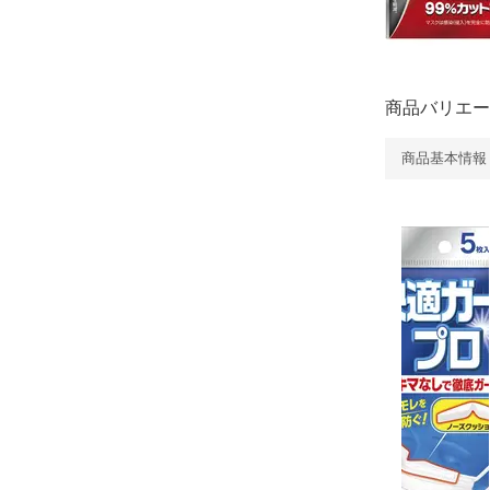
商品バリエー
商品基本情報