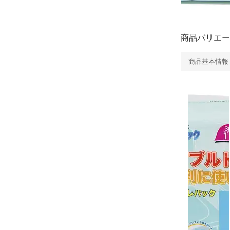
商品バリエー
商品基本情報