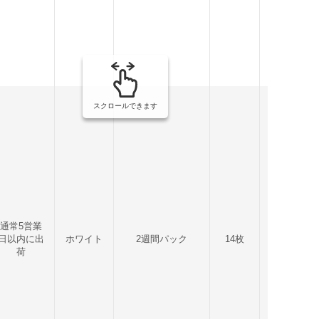
スクロールできます
通常5営業
日以内に出
ホワイト
2週間パック
14枚
8
荷