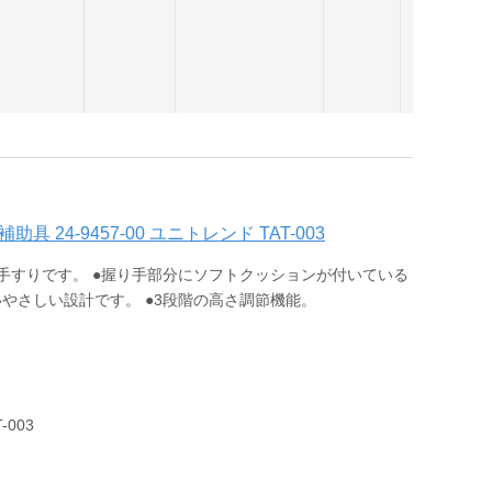
24-9457-00 ユニトレンド TAT-003
手すりです。 ●握り手部分にソフトクッションが付いている
やさしい設計です。 ●3段階の高さ調節機能。
003