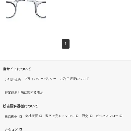
1
当サイトについて
プライバシーポリシー
ご利用環境について
ご利用規約
特定商取引法に関する表示
松吉医科器械について
会社概要
数字で見るマツヨシ
歴史
ビジネスフロー
経営理念
カタログ