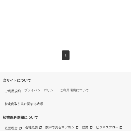
1
当サイトについて
プライバシーポリシー
ご利用環境について
ご利用規約
特定商取引法に関する表示
松吉医科器械について
会社概要
数字で見るマツヨシ
歴史
ビジネスフロー
経営理念