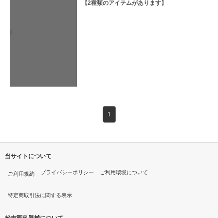
【
2
種類のアイテムがあります】
1
当サイトについて
プライバシーポリシー
ご利用環境について
ご利用規約
特定商取引法に関する表示
松吉医科器械について