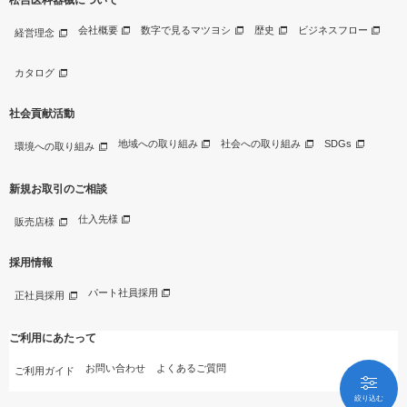
会社概要
数字で見るマツヨシ
歴史
ビジネスフロー
経営理念
カタログ
社会貢献活動
地域への取り組み
社会への取り組み
SDGs
環境への取り組み
新規お取引のご相談
仕入先様
販売店様
採用情報
パート社員採用
正社員採用
ご利用にあたって
お問い合わせ
よくあるご質問
ご利用ガイド
絞り込む