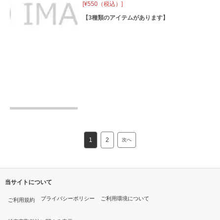
[¥550（税込）]
【
3
種類のアイテムがあります】
1
2
次へ
当サイトについて
プライバシーポリシー
ご利用環境について
ご利用規約