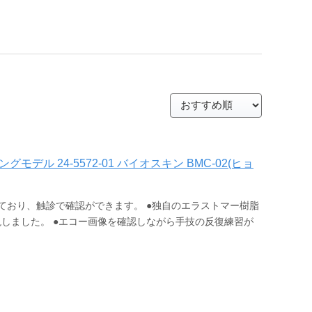
デル 24-5572-01 バイオスキン BMC-02(ヒョ
ており、触診で確認ができます。 ●独自のエラストマー樹脂
しました。 ●エコー画像を確認しながら手技の反復練習が