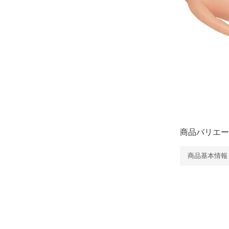
商品バリエー
商品基本情報