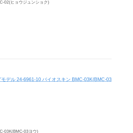
-02(ヒョウジュンショク)
4-6961-10 バイオスキン BMC-03K(BMC-03
03K(BMC-03ヨウ)