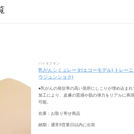
覧
バイオスキン
乳がんシミュレータ(エコーモデル) トレーニングモ
ウジュンショク)
●乳がんの発症率の高い箇所にしこりが埋め込まれ
加工により、皮膚の質感や肌の弾力をリアルに再現
可能。
在庫：お取り寄せ商品
納期：通常9営業日以内に出荷