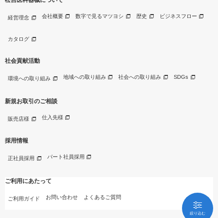
会社概要
数字で見るマツヨシ
歴史
ビジネスフロー
経営理念
カタログ
社会貢献活動
地域への取り組み
社会への取り組み
SDGs
環境への取り組み
新規お取引のご相談
仕入先様
販売店様
採用情報
パート社員採用
正社員採用
ご利用にあたって
お問い合わせ
よくあるご質問
ご利用ガイド
絞り込む