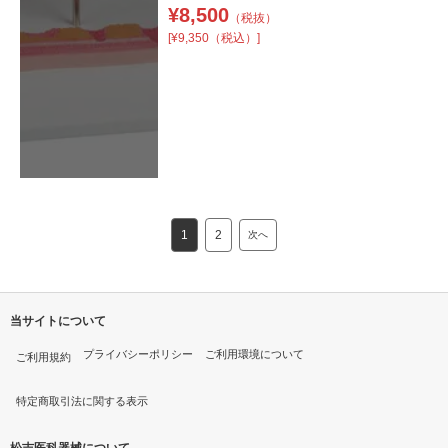
¥
8,500
（税抜）
[¥9,350（税込）]
1
2
次へ
当サイトについて
プライバシーポリシー
ご利用環境について
ご利用規約
特定商取引法に関する表示
松吉医科器械について