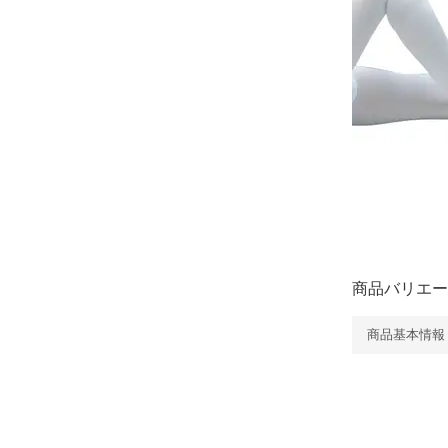
商品バリエー
商品基本情報