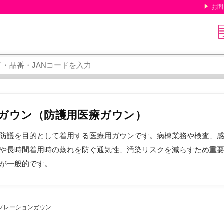
お問
ガウン（防護用医療ガウン）
防護を目的として着用する医療用ガウンです。病棟業務や検査、
や長時間着用時の蒸れを防ぐ通気性、汚染リスクを減らすため重
が一般的です。
ソレーションガウン