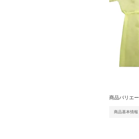
商品バリエー
商品基本情報