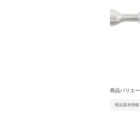
商品バリエー
商品基本情報