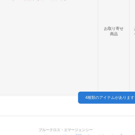
お取り寄せ
商品
4
種類のアイテムがあります
ブルークロス・エマージェンシー