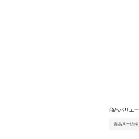
商品バリエー
商品基本情報