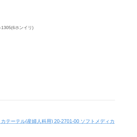
1305(6ホンイリ)
カテーテル(産婦人科用) 20-2701-00 ソフトメディカ