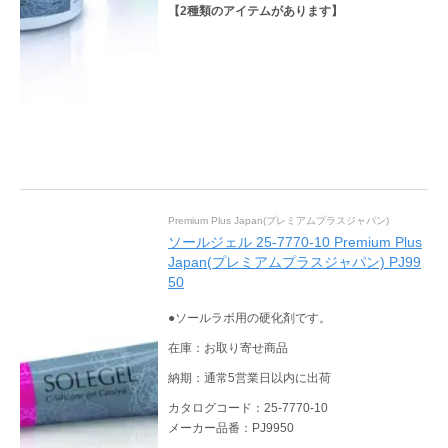
【
2
種類のアイテムがあります】
Premium Plus Japan(プレミアムプラスジャパン)
ソールジェル 25-7770-10 Premium Plus
Japan(プレミアムプラスジャパン) PJ99
50
●ソールラボ用の硬化剤です。
在庫：お取り寄せ商品
納期：通常5営業日以内に出荷
カタログコード：25-7770-10
メーカー品番：PJ9950