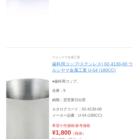
ウルシヤマ金属工業
歯科用コップ(ステンレス) 02-4130-00 ウ
ルシヤマ金属工業 U-54 (180CC)
●歯科用コップ。
在庫：9
納期：翌営業日出荷
カタログコード：02-4130-00
メーカー品番：U-54 (180CC)
希望小売価格/参考価格
¥
1,800
（税抜）