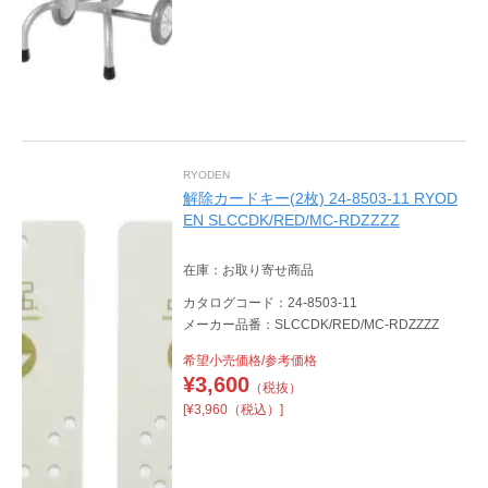
RYODEN
解除カードキー(2枚) 24-8503-11 RYOD
EN SLCCDK/RED/MC-RDZZZZ
在庫：お取り寄せ商品
カタログコード：24-8503-11
メーカー品番：SLCCDK/RED/MC-RDZZZZ
希望小売価格/参考価格
¥
3,600
（税抜）
[¥3,960（税込）]