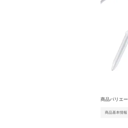
商品バリエー
商品基本情報