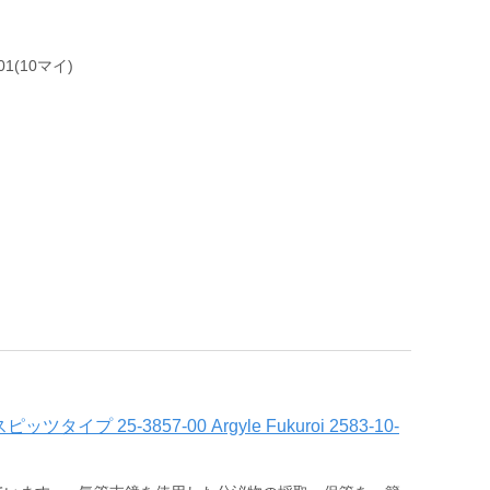
1(10マイ)
 25-3857-00 Argyle Fukuroi 2583-10-