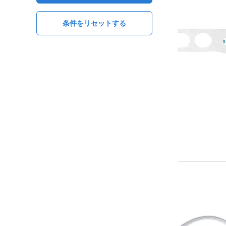
条件をリセットする