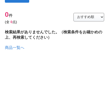
0
件
(全
0
点)
検索結果がありませんでした。（検索条件をお確かめの
上、再検索してください）
商品一覧へ